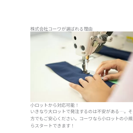
株式会社コーワが選ばれる理由
小ロットから対応可能！
いきなり大ロットで発注するのは不安がある…。そ
方でもご安心ください。コーワなら小ロットの小規
らスタートできます！