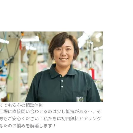
てでも安心の相談体制
工場に直接問い合わせるのは少し抵抗がある…。そ
方もご安心ください！私たちは初回無料ヒアリング
なたのお悩みを解消します！