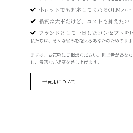
小ロットでも対応してくれるOEMパー
品質は大事だけど、コストも抑えたい
ブランドとして一貫したコンセプトを
私たちは、そんな悩みを抱えるあなたのためのサポ
まずは、お気軽にご相談ください。担当者があなた
し、最適なご提案を差し上げます。
費用について