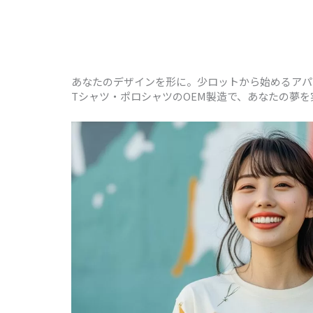
あなたのデザインを形に。少ロットから始めるアパ
Tシャツ・ポロシャツのOEM製造で、あなたの夢