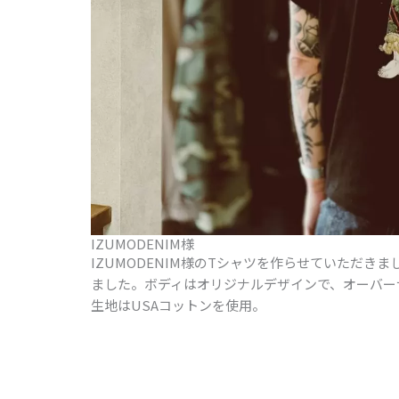
IZUMODENIM様
IZUMODENIM様のTシャツを作らせていただ
ました。ボディはオリジナルデザインで、オーバー
生地はUSAコットンを使用。