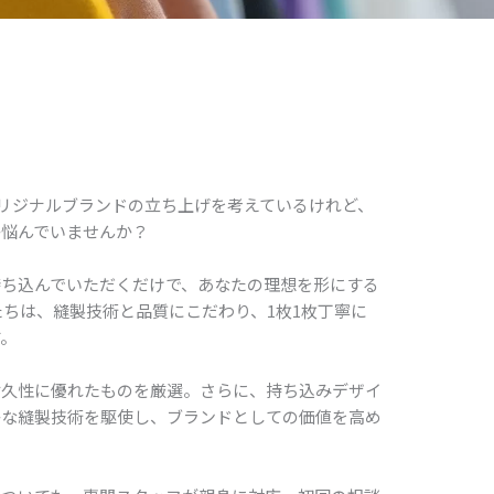
リジナルブランドの立ち上げを考えているけれど、
か悩んでいませんか？
持ち込んでいただくだけで、あなたの理想を形にする
たちは、縫製技術と品質にこだわり、1枚1枚丁寧に
す。
耐久性に優れたものを厳選。さらに、持ち込みデザイ
かな縫製技術を駆使し、ブランドとしての価値を高め