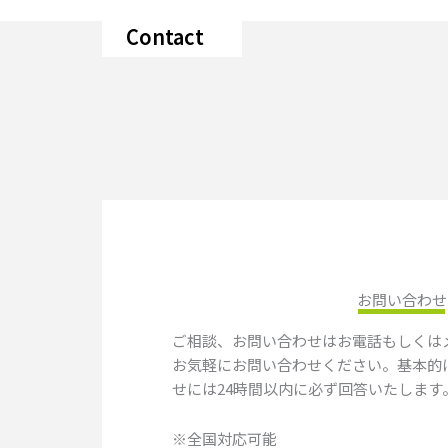
Contact
お問い合わせ
ご相談、お問い合わせはお電話もしくはメ
お気軽にお問い合わせください。基本的
せには24時間以内に必ず回答いたします
※全国対応可能