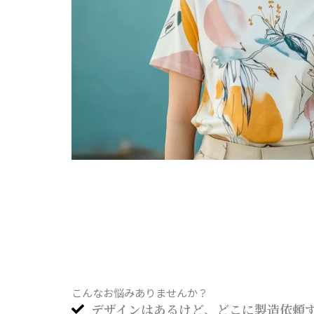
こんなお悩みありませんか？
デザインはあるけど、どこに製造依頼