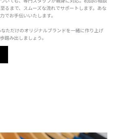
についても、専門スタッフが親身に対応。初回の相談
至るまで、スムーズな流れでサポートします。あな
力でお手伝いいたします。
あなただけのオリジナルブランドを一緒に作り上げ
歩踏み出しましょう。