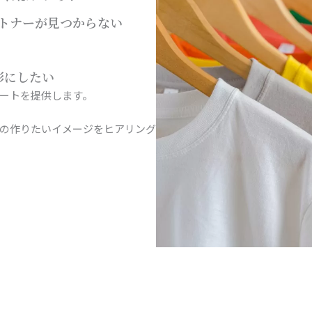
トナーが見つからない
形にしたい
ートを提供します。
の作りたいイメージをヒアリング