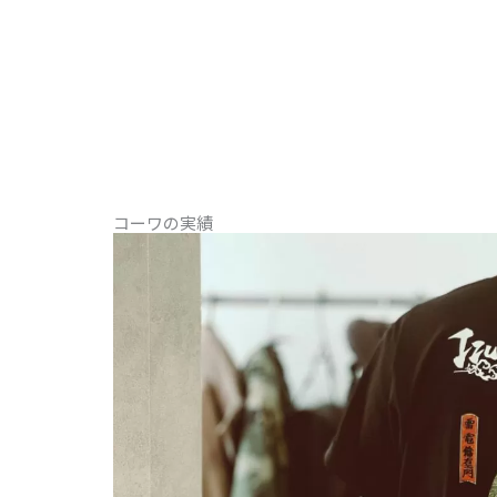
コーワの実績