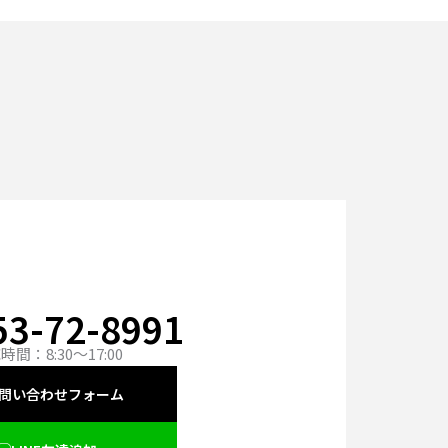
話でのお問い合わせ
53-72-8991
時間：8:30〜17:00
問い合わせフォーム