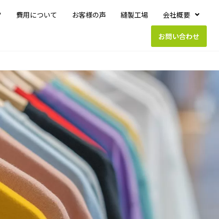
ツ
費用について
お客様の声
縫製工場
会社概要
お問い合わせ